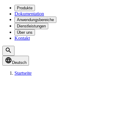
Produkte
Dokumentation
Anwendungsbereiche
Dienstleistungen
Über uns
Kontakt
Deutsch
Startseite