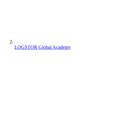
LOGSTOR Global Academy