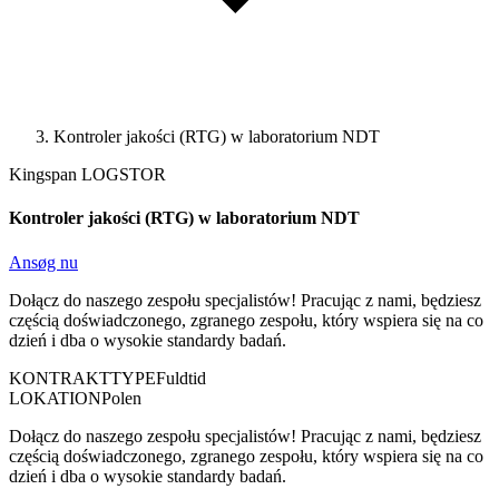
Kontroler jakości (RTG) w laboratorium NDT
Kingspan LOGSTOR
Kontroler jakości (RTG) w laboratorium NDT
Ansøg nu
Dołącz do naszego zespołu specjalistów! Pracując z nami, będziesz
częścią doświadczonego, zgranego zespołu, który wspiera się na co
dzień i dba o wysokie standardy badań.
KONTRAKTTYPE
Fuldtid
LOKATION
Polen
Dołącz do naszego zespołu specjalistów! Pracując z nami, będziesz
częścią doświadczonego, zgranego zespołu, który wspiera się na co
dzień i dba o wysokie standardy badań.